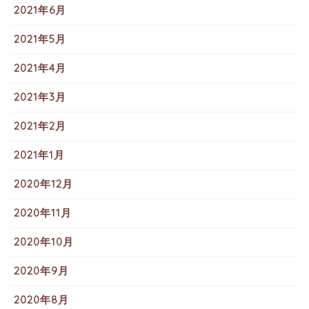
2021年6月
2021年5月
2021年4月
2021年3月
2021年2月
2021年1月
2020年12月
2020年11月
2020年10月
2020年9月
2020年8月