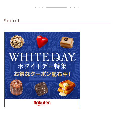
Search