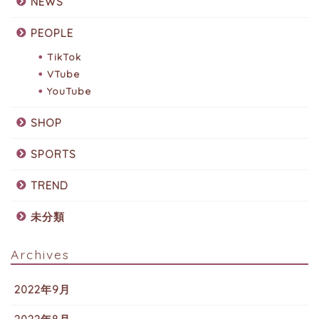
NEWS
PEOPLE
TikTok
VTube
YouTube
SHOP
SPORTS
TREND
未分類
Archives
2022年9月