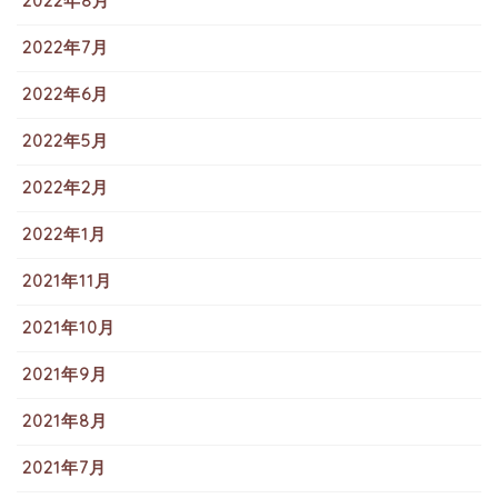
2022年8月
2022年7月
2022年6月
2022年5月
2022年2月
2022年1月
2021年11月
2021年10月
2021年9月
2021年8月
2021年7月