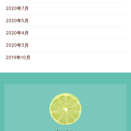
2020年7月
2020年5月
2020年4月
2020年3月
2019年10月