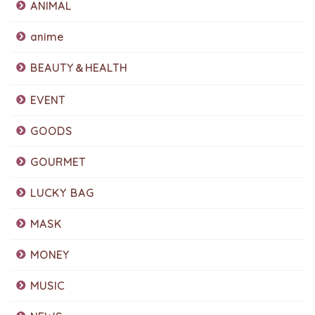
ANIMAL
anime
BEAUTY＆HEALTH
EVENT
GOODS
GOURMET
LUCKY BAG
MASK
MONEY
MUSIC