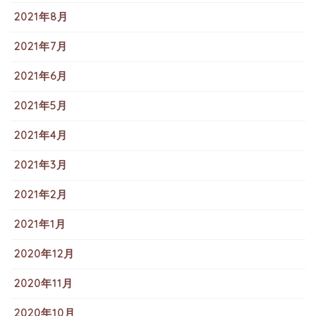
2021年8月
2021年7月
2021年6月
2021年5月
2021年4月
2021年3月
2021年2月
2021年1月
2020年12月
2020年11月
2020年10月