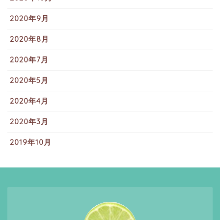
2020年9月
2020年8月
2020年7月
2020年5月
2020年4月
2020年3月
2019年10月