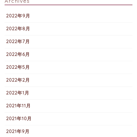
Archives
2022年9月
2022年8月
2022年7月
2022年6月
2022年5月
2022年2月
2022年1月
2021年11月
2021年10月
2021年9月