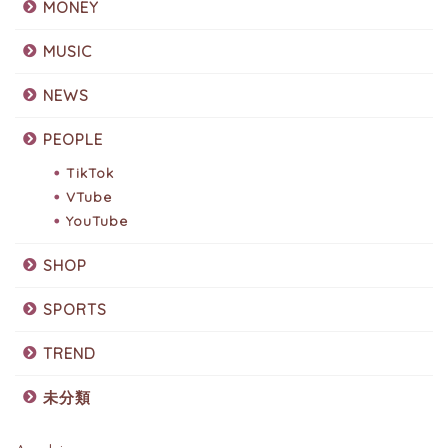
MONEY
MUSIC
NEWS
PEOPLE
TikTok
VTube
YouTube
SHOP
SPORTS
TREND
未分類