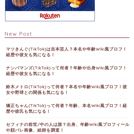
New Post
マツきんぐ(TikTok)は吉本芸人？本名や年齢Wiki風プロフ！
経歴や彼女も気になる！
ナンバマンズ(TikTok)って何者？年齢や出身Wiki風プロフ！
経歴や彼女も気になる！
鈴木メトロ(TikTok)って何者？本名や年齢Wiki風プロフ！彼
女や野球との関係も気になる！
矯正ちゃん(TikTok)って何者？年齢、本名Wiki風プロフ！経
歴や彼氏も気になる！
セフィナの前世/中の人は誰？出身、年齢Wiki風プロフィール
や顔バレ画像、絵師を調査！