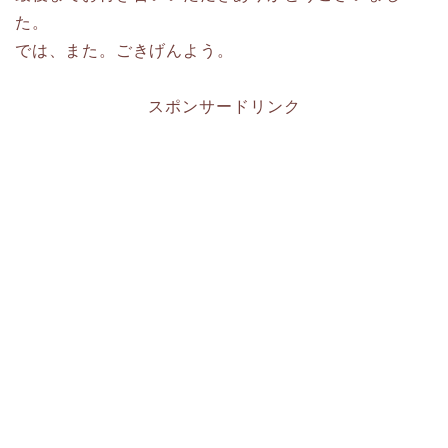
た。
では、また。ごきげんよう。
スポンサードリンク