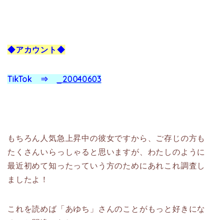
◆アカウント◆
TikTok ⇒
_20040603
もちろん人気急上昇中の彼女ですから、ご存じの方も
たくさんいらっしゃると思いますが、わたしのように
最近初めて知ったっていう方のためにあれこれ調査し
ましたよ！
これを読めば「あゆち」さんのことがもっと好きにな