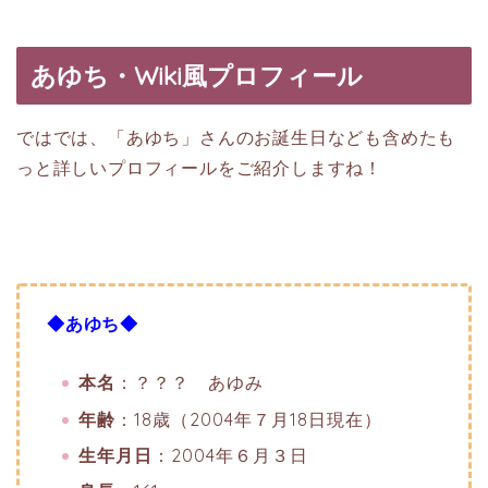
あゆち・Wiki風プロフィール
ではでは、「あゆち」さんのお誕生日なども含めたも
っと詳しいプロフィールをご紹介しますね！
◆あゆち◆
本名
：？？？ あゆみ
年齢
：18歳（2004年７月18日現在）
生年月日
：2004年６月３日