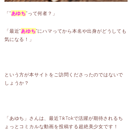
「”
あゆち
”って何者？」
「最近”
あゆち
”にハマってから本名や出身がどうしても
気になる！」
という方が本サイトをご訪問くださったのではないで
しょうか？
「あゆち」さんは、最近TikTokで活躍が期待されるち
ょっとコミカルな動画を投稿する超絶美少女です！