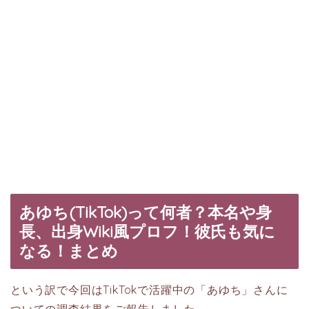
あゆち(TikTok)って何者？本名や身
長、出身Wiki風プロフ！彼氏も気に
なる！まとめ
という訳で今回はTikTokで活躍中の「あゆち」さんに