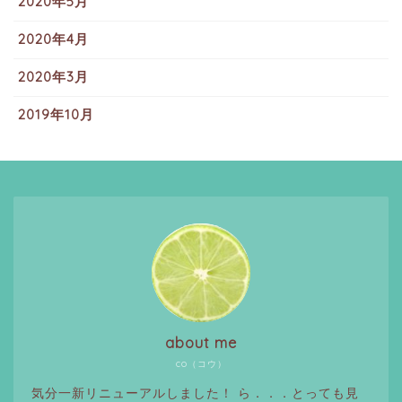
2020年5月
2020年4月
2020年3月
2019年10月
about me
co（コウ）
気分一新リニューアルしました！ ら．．．とっても見