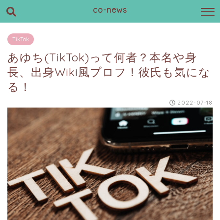
co-news
TikTok
あゆち(TikTok)って何者？本名や身
長、出身Wiki風プロフ！彼氏も気にな
る！
2022-07-18