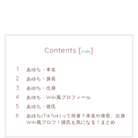
Contents
[
]
hide
あゆち・本名
あゆち・身長
あゆち・出身
あゆち・Wiki風プロフィール
あゆち・彼氏
あゆち(TikTok)って何者？本名や身長、出身
Wiki風プロフ！彼氏も気になる！まとめ