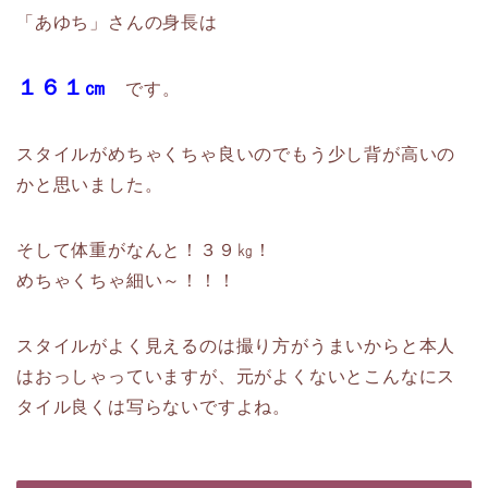
「あゆち」さんの身長は
１６１㎝
です。
スタイルがめちゃくちゃ良いのでもう少し背が高いの
かと思いました。
そして体重がなんと！３９㎏！
めちゃくちゃ細い～！！！
スタイルがよく見えるのは撮り方がうまいからと本人
はおっしゃっていますが、元がよくないとこんなにス
タイル良くは写らないですよね。