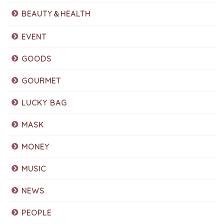
BEAUTY＆HEALTH
EVENT
GOODS
GOURMET
LUCKY BAG
MASK
MONEY
MUSIC
NEWS
PEOPLE