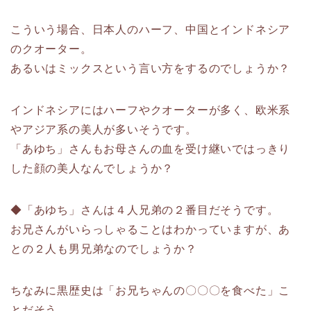
こういう場合、日本人のハーフ、中国とインドネシア
のクオーター。
あるいはミックスという言い方をするのでしょうか？
インドネシアにはハーフやクオーターが多く、欧米系
やアジア系の美人が多いそうです。
「あゆち」さんもお母さんの血を受け継いではっきり
した顔の美人なんでしょうか？
◆「あゆち」さんは４人兄弟の２番目だそうです。
お兄さんがいらっしゃることはわかっていますが、あ
との２人も男兄弟なのでしょうか？
ちなみに黒歴史は「お兄ちゃんの〇〇〇を食べた」こ
とだそう。