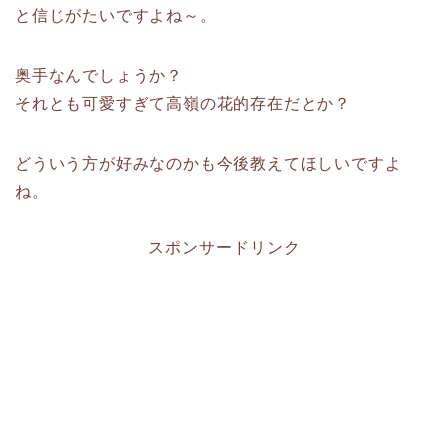
と信じがたいですよね～。
奥手なんでしょうか？
それとも可愛すぎて高嶺の花的存在だとか？
どういう方が好みなのかも今後教えてほしいですよ
ね。
スポンサードリンク