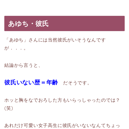
あゆち・彼氏
「あゆち」さんには当然彼氏がいそうなんです
が．．．。
結論から言うと、
彼氏いない歴＝年齢
だそうです。
ホッと胸をなでおろした方もいらっしゃったのでは？
(笑)
あれだけ可愛い女子高生に彼氏がいないなんてちょっ