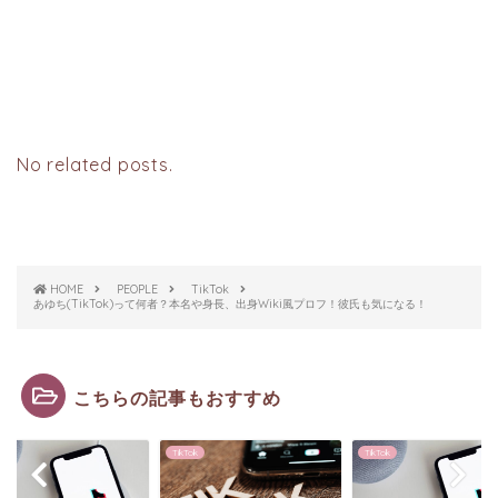
No related posts.
HOME
PEOPLE
TikTok
あゆち(TikTok)って何者？本名や身長、出身Wiki風プロフ！彼氏も気になる！
こちらの記事もおすすめ
ok
TikTok
TikTok