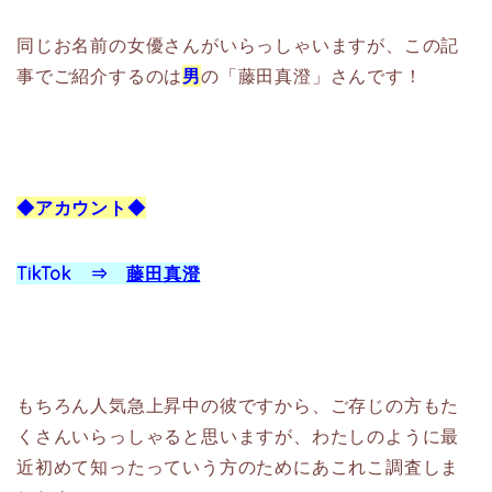
同じお名前の女優さんがいらっしゃいますが、この記
事でご紹介するのは
男
の「藤田真澄」さんです！
◆アカウント◆
TikTok ⇒
藤田真澄
もちろん人気急上昇中の彼ですから、ご存じの方もた
くさんいらっしゃると思いますが、わたしのように最
近初めて知ったっていう方のためにあこれこ調査しま