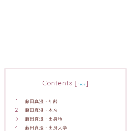
Contents
[
]
hide
藤田真澄・年齢
藤田真澄・本名
藤田真澄・出身地
藤田真澄・出身大学