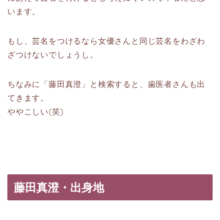
います。
もし、芸名をつけるなら女優さんと同じ芸名をわざわ
ざつけないでしょうし。
ちなみに「藤田真澄」と検索すると、歯医者さんも出
てきます。
ややこしい(笑)
藤田真澄・出身地