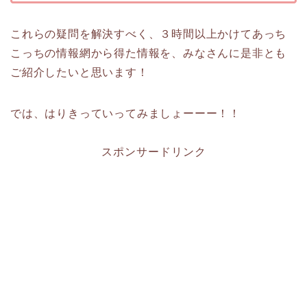
これらの疑問を解決すべく、３時間以上かけてあっち
こっちの情報網から得た情報を、みなさんに是非とも
ご紹介したいと思います！
では、はりきっていってみましょーーー！！
スポンサードリンク