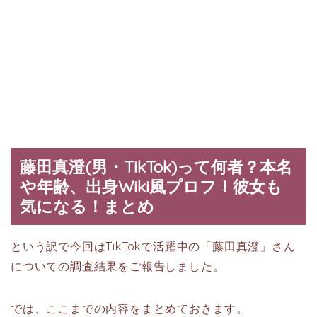
藤田真澄(男・TikTok)って何者？本名
や年齢、出身Wiki風プロフ！彼女も
気になる！まとめ
という訳で今回はTikTokで活躍中の「藤田真澄」さん
についての調査結果をご報告しました。
では、ここまでの内容をまとめておきます。