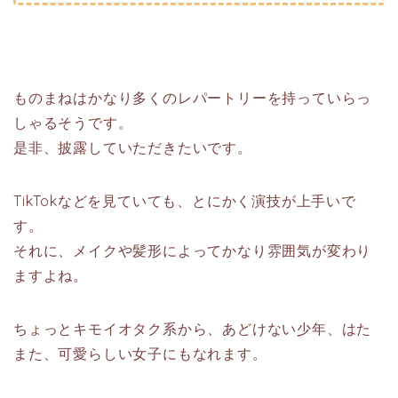
ものまねはかなり多くのレパートリーを持っていらっ
しゃるそうです。
是非、披露していただきたいです。
TikTokなどを見ていても、とにかく演技が上手いで
す。
それに、メイクや髪形によってかなり雰囲気が変わり
ますよね。
ちょっとキモイオタク系から、あどけない少年、はた
また、可愛らしい女子にもなれます。