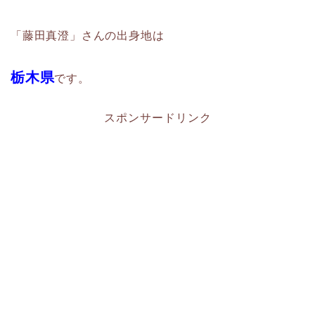
「藤田真澄」さんの出身地は
栃木県
です。
スポンサードリンク