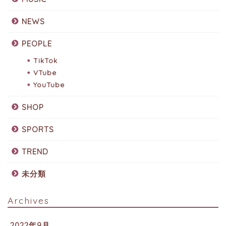
NEWS
PEOPLE
TikTok
VTube
YouTube
SHOP
SPORTS
TREND
未分類
Archives
2022年9月