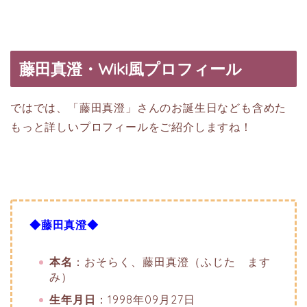
藤田真澄・Wiki風プロフィール
ではでは、「藤田真澄」さんのお誕生日なども含めた
もっと詳しいプロフィールをご紹介しますね！
◆藤田真澄◆
本名
：おそらく、藤田真澄（ふじた ます
み）
生年月日
：1998年09月27日