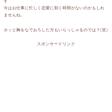
す
今はお仕事に忙しく恋愛に割く時間がないのかもしれ
ませんね。
ホッと胸をなでおろした方もいらっしゃるのでは？(笑)
スポンサードリンク