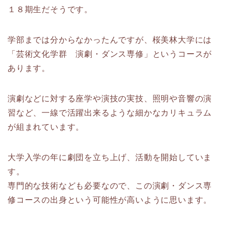
１８期生だそうです。
学部までは分からなかったんですが、桜美林大学には
「芸術文化学群 演劇・ダンス専修」というコースが
あります。
演劇などに対する座学や演技の実技、照明や音響の演
習など、一線で活躍出来るような細かなカリキュラム
が組まれています。
大学入学の年に劇団を立ち上げ、活動を開始していま
す。
専門的な技術なども必要なので、この演劇・ダンス専
修コースの出身という可能性が高いように思います。