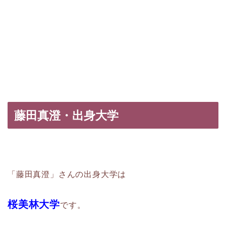
藤田真澄・出身大学
「藤田真澄」さんの出身大学は
桜美林大学
です。