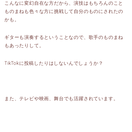
こんなに変幻自在な方だから、演技はもちろんのこと
ものまねも色々な方に挑戦して自分のものにされたの
かも。
ギターも演奏するということなので、歌手のものまね
もあったりして。
TikTokに投稿したりはしないんでしょうか？
また、テレビや映画、舞台でも活躍されています。