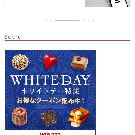
Search