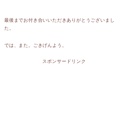
最後までお付き合いいただきありがとうございまし
た。
では、また。ごきげんよう。
スポンサードリンク