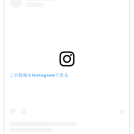
この投稿をInstagramで見る