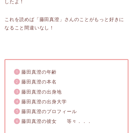
したよ！
これを読めば「藤田真澄」さんのことがもっと好きに
なること間違いなし！
藤田真澄の年齢
藤田真澄の本名
藤田真澄の出身地
藤田真澄の出身大学
藤田真澄のプロフィール
藤田真澄の彼女 等々．．．