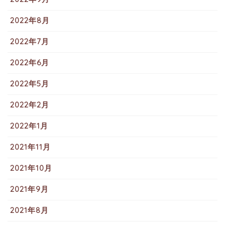
2022年8月
2022年7月
2022年6月
2022年5月
2022年2月
2022年1月
2021年11月
2021年10月
2021年9月
2021年8月