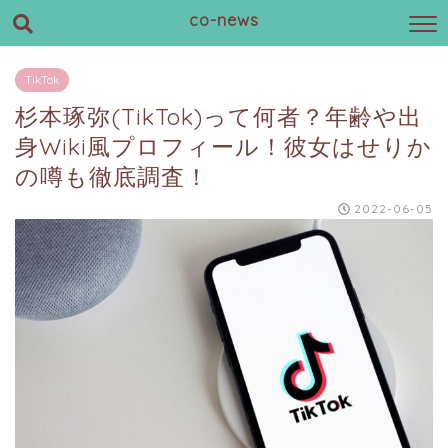
co-news
TikTok
杉本琢弥(TikTok)って何者？年齢や出
身Wiki風プロフィール！彼女はせりか
の噂も徹底調査！
2022-06-05