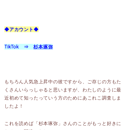
◆アカウント◆
TikTok ⇒
杉本琢弥
もちろん人気急上昇中の彼ですから、ご存じの方もた
くさんいらっしゃると思いますが、わたしのように最
近初めて知ったっていう方のためにあこれこ調査しま
したよ！
これを読めば「杉本琢弥」さんのことがもっと好きに