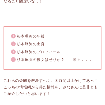
なること間違いなし！
杉本琢弥の年齢
杉本琢弥の出身
杉本琢弥のプロフィール
杉本琢弥の彼女はせりか？ 等々．．．
これらの疑問を解決すべく、３時間以上かけてあっち
こっちの情報網から得た情報を、みなさんに是非とも
ご紹介したいと思います！