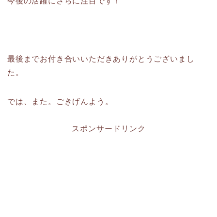
今後の活躍にさらに注目です！
最後までお付き合いいただきありがとうございまし
た。
では、また。ごきげんよう。
スポンサードリンク