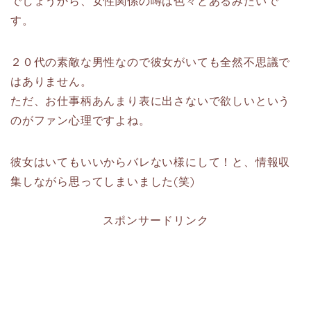
でしょうから、女性関係の噂は色々とあるみたいで
す。
２０代の素敵な男性なので彼女がいても全然不思議で
はありません。
ただ、お仕事柄あんまり表に出さないで欲しいという
のがファン心理ですよね。
彼女はいてもいいからバレない様にして！と、情報収
集しながら思ってしまいました(笑)
スポンサードリンク