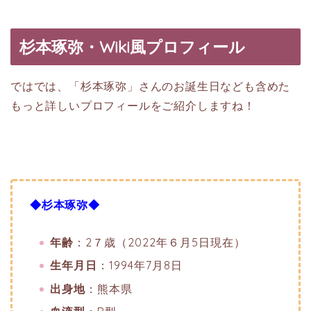
杉本琢弥・Wiki風プロフィール
ではでは、「杉本琢弥」さんのお誕生日なども含めた
もっと詳しいプロフィールをご紹介しますね！
◆杉本琢弥◆
年齢
：2７歳（2022年６月5日現在）
生年月日
：1994年7月8日
出身地
：熊本県