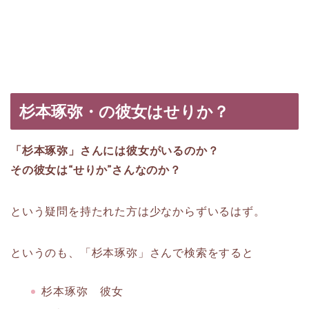
杉本琢弥・の彼女はせりか？
「杉本琢弥」さんには彼女がいるのか？
その彼女は“せりか”さんなのか？
という疑問を持たれた方は少なからずいるはず。
というのも、「杉本琢弥」さんで検索をすると
杉本琢弥 彼女