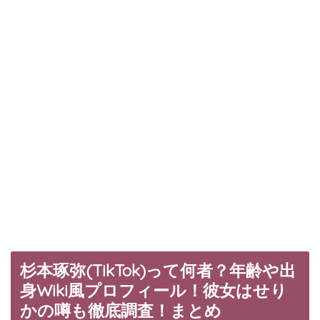
杉本琢弥(TikTok)って何者？年齢や出
身Wiki風プロフィール！彼女はせり
かの噂も徹底調査！まとめ