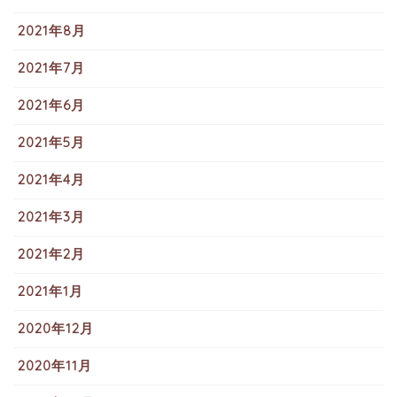
2021年8月
2021年7月
2021年6月
2021年5月
2021年4月
2021年3月
2021年2月
2021年1月
2020年12月
2020年11月