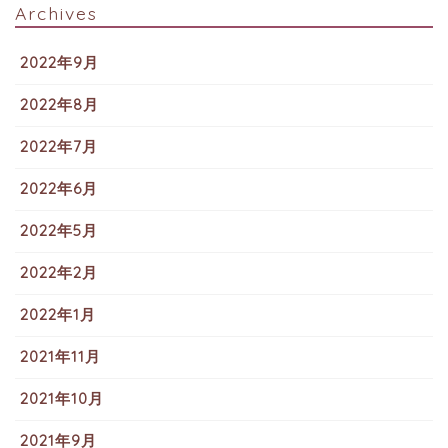
Archives
2022年9月
2022年8月
2022年7月
2022年6月
2022年5月
2022年2月
2022年1月
2021年11月
2021年10月
2021年9月