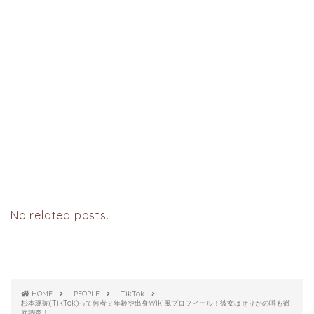
No related posts.
HOME
PEOPLE
TikTok
杉本琢弥(TikTok)って何者？年齢や出身Wiki風プロフィール！彼女はせりかの噂も徹
底調査！