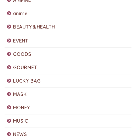
ANIMAL
anime
BEAUTY＆HEALTH
EVENT
GOODS
GOURMET
LUCKY BAG
MASK
MONEY
MUSIC
NEWS