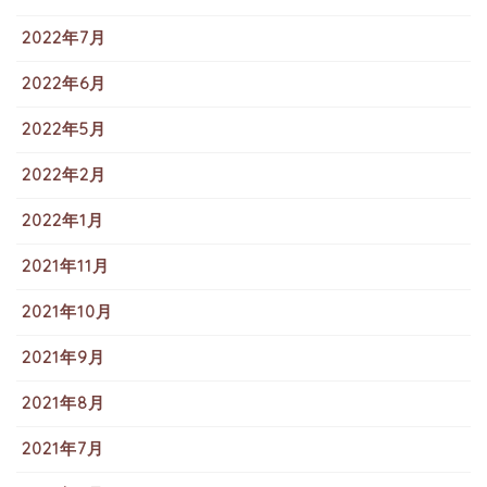
2022年7月
2022年6月
2022年5月
2022年2月
2022年1月
2021年11月
2021年10月
2021年9月
2021年8月
2021年7月