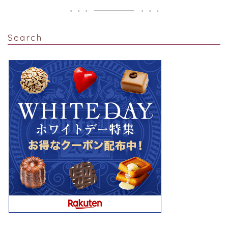
Search