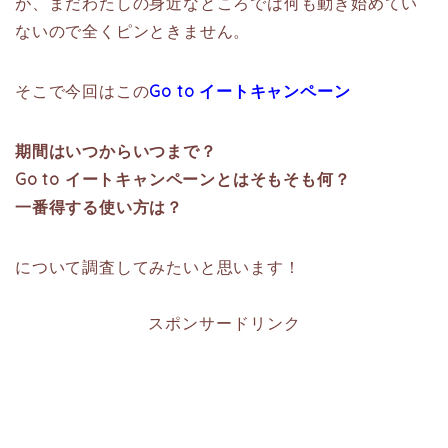
が、まだわたしの身近なところでは何も動き始めてい
ないので全くピンときません。
そこで今回はこの
Go to イートキャンペーン
期間はいつからいつまで？
Go to イートキャンペーンとはそもそも何？
一番得する使い方は？
について調査してみたいと思います！
スポンサードリンク