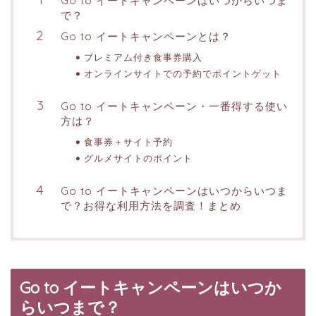
Go to イートキャンペーンはいつからいつま
で？
Go to イートキャンペーンとは？
プレミアム付き食事券購入
オンラインサイトでの予約でポイントゲット
Go to イートキャンペーン・一番得する使い
方は？
食事券＋サイト予約
グルメサイトのポイント
Go to イートキャンペーンはいつからいつま
で？お得な利用方法を調査！まとめ
Go to イートキャンペーンはいつか
らいつまで？