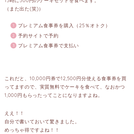
15時に500円のケーキセットを食べます。
（また出た(笑)）
プレミアム食事券を購入（25％オトク）
予約サイトで予約
プレミアム食事券で支払い
これだと、10,000円券で12,500円分使える食事券を買
ってますので、実質無料でケーキを食べて、なおかつ
1,000円もらったってことになりますよね。
ええ！！
自分で書いておいて驚きました。
めっちゃ得ですよね！！