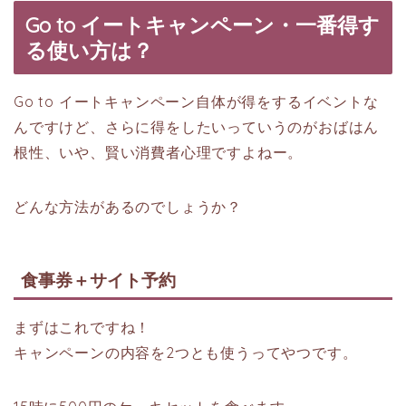
Go to イートキャンペーン・一番得す
る使い方は？
Go to イートキャンペーン自体が得をするイベントな
んですけど、さらに得をしたいっていうのがおばはん
根性、いや、賢い消費者心理ですよねー。
どんな方法があるのでしょうか？
食事券＋サイト予約
まずはこれですね！
キャンペーンの内容を2つとも使うってやつです。