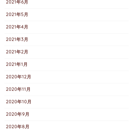
2021年6月
2021年5月
2021年4月
2021年3月
2021年2月
2021年1月
2020年12月
2020年11月
2020年10月
2020年9月
2020年8月