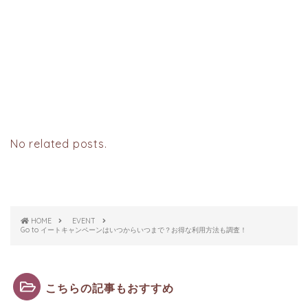
No related posts.
HOME
EVENT
Go to イートキャンペーンはいつからいつまで？お得な利用方法も調査！
こちらの記事もおすすめ