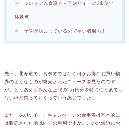
⇒ プレミアム食事券＋予約サイトの2重使い
注意点
⇒ 予算が決まっているので早い者勝ち！
先日、北海道で、食事券ではなく何かお得なお買い物
券のようなものが発売されたニュースを見たのです
が、とりあえずみんな上限の2万円分を特に使うあても
ないけど買っておくっていう感じでした。
また、Go to イートキャンペーンの食事券は基本的に
は販売された地域内での利用ですが、この北海道のお