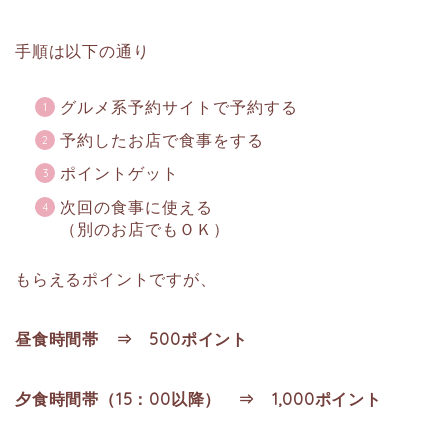
手順は以下の通り
グルメ系予約サイトで予約する
予約したお店で食事をする
ポイントゲット
次回の食事に使える
（別のお店でもＯＫ）
もらえるポイントですが、
昼食時間帯 ⇒ 500ポイント
夕食時間帯（15：00以降） ⇒ 1,000ポイント