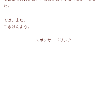
た。
では、また。
ごきげんよう。
スポンサードリンク