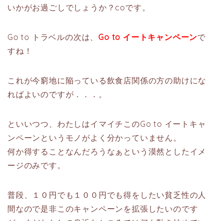
いかがお過ごしでしょうか？coです。
Go to トラベルの次は、
Go to イートキャンペーン
で
すね！
これが今窮地に陥っている飲食店関係の方の助けにな
ればよいのですが．．．。
といいつつ、わたしはイマイチこのGo to イートキャ
ンペーンというモノがよく分かっていません。
何か得することなんだろうなぁという漠然としたイメ
ージのみです。
普段、１０円でも１００円でも得をしたい貧乏性の人
間なので是非このキャンペーンを拡張したいのです