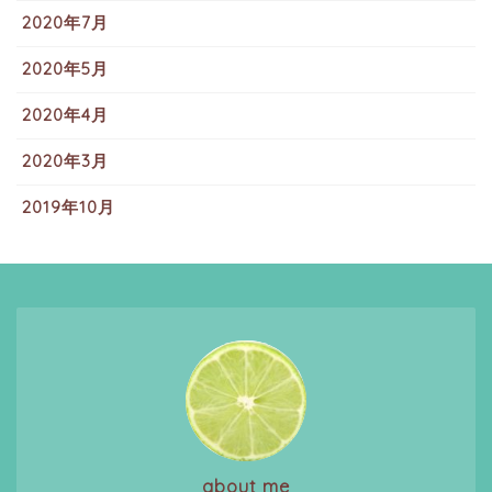
2020年7月
2020年5月
2020年4月
2020年3月
2019年10月
about me