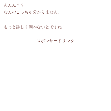
んんん？？
なんのこっちゃ分かりません。
もっと詳しく調べないとですね！
スポンサードリンク