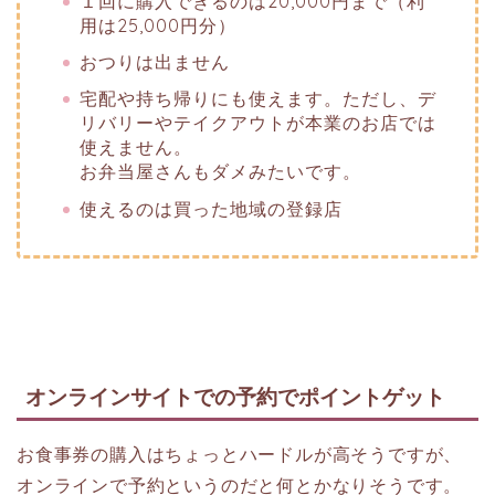
１回に購入できるのは20,000円まで（利
用は25,000円分）
おつりは出ません
宅配や持ち帰りにも使えます。ただし、デ
リバリーやテイクアウトが本業のお店では
使えません。
お弁当屋さんもダメみたいです。
使えるのは買った地域の登録店
オンラインサイトでの予約でポイントゲット
お食事券の購入はちょっとハードルが高そうですが、
オンラインで予約というのだと何とかなりそうです。