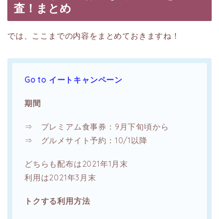
査！まとめ
では、ここまでの内容をまとめておきますね！
Go to イートキャンペーン
期間
⇒ プレミアム食事券：9月下旬頃から
⇒ グルメサイト予約：10/1以降
どちらも配布は2021年1月末
利用は2021年3月末
トクする利用方法