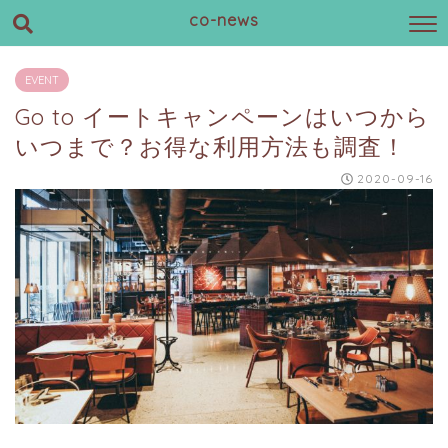
co-news
EVENT
Go to イートキャンペーンはいつから
いつまで？お得な利用方法も調査！
2020-09-16