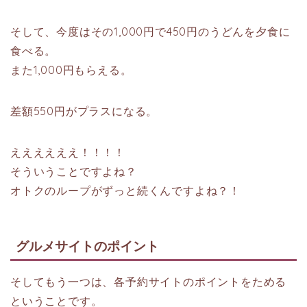
そして、今度はその1,000円で450円のうどんを夕食に
食べる。
また1,000円もらえる。
差額550円がプラスになる。
ええええええ！！！！
そういうことですよね？
オトクのループがずっと続くんですよね？！
グルメサイトのポイント
そしてもう一つは、各予約サイトのポイントをためる
ということです。