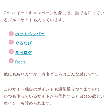
Go to イートキャンペーン対象には、誰でも知ってい
るグルメサイトも入っています。
ホットペッパー
ぐるなび
食べログ
Retty
他にもありますが、有名どころはこんな感じです。
このサイト独自のポイントも通常通りつきますので、
いつも使っているサイトから予約すると自分の欲しい
ポイントも貯められます。