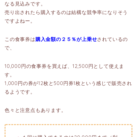
なる見込みです。
売り出されたら購入するのは結構な競争率になりそう
ですよねー。
この食事券は
購入金額の２５％が上乗せ
されているの
で、
10,000円の食事券を買えば、12,500円として使えま
す。
1,000円の券が12枚と500円券1枚という感じで販売され
るようです。
色々と注意点もあります。