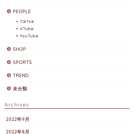
PEOPLE
TikTok
VTube
YouTube
SHOP
SPORTS
TREND
未分類
Archives
2022年9月
2022年8月