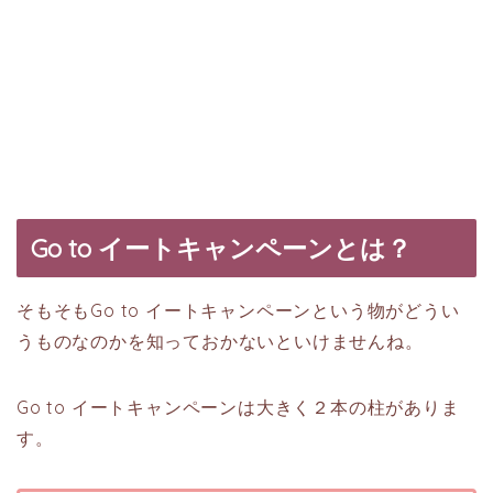
Go to イートキャンペーンとは？
そもそもGo to イートキャンペーンという物がどうい
うものなのかを知っておかないといけませんね。
Go to イートキャンペーンは大きく２本の柱がありま
す。