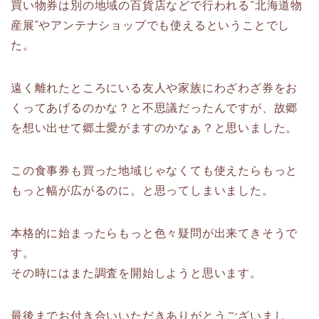
買い物券は別の地域の百貨店などで行われる“北海道物
産展”やアンテナショップでも使えるということでし
た。
遠く離れたところにいる友人や家族にわざわざ券をお
くってあげるのかな？と不思議だったんですが、故郷
を想い出せて郷土愛がますのかなぁ？と思いました。
この食事券も買った地域じゃなくても使えたらもっと
もっと幅が広がるのに。と思ってしまいました。
本格的に始まったらもっと色々疑問が出来てきそうで
す。
その時にはまた調査を開始しようと思います。
最後までお付き合いいただきありがとうございまし