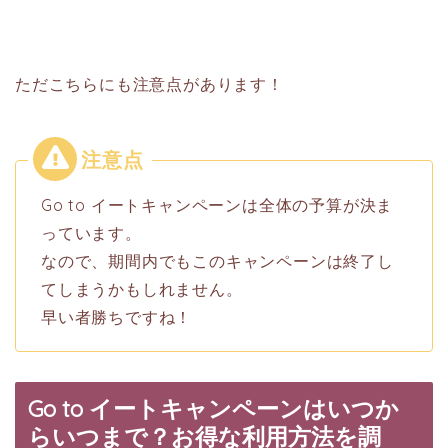
ただこちらにも注意点があります！
Go to イートキャンペーンは全体の予算が決ま
っています。
なので、期間内でもこのキャンペーンは終了し
てしまうかもしれません。
早い者勝ちですね！
Go to イートキャンペーンはいつか
らいつまで？お得な利用方法を調