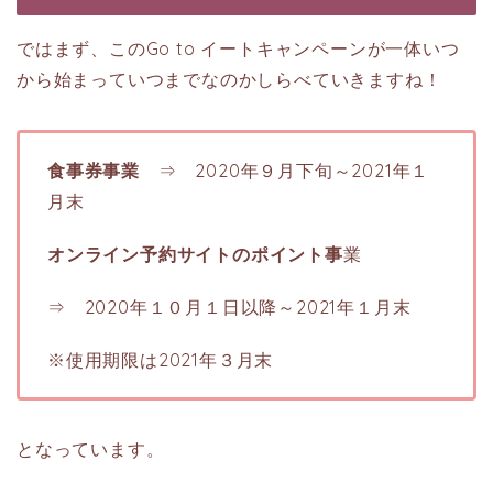
ではまず、このGo to イートキャンペーンが一体いつ
から始まっていつまでなのかしらべていきますね！
食事券事業
⇒ 2020年９月下旬～2021年１
月末
オンライン予約サイトのポイント事
業
⇒ 2020年１０月１日以降～2021年１月末
※使用期限は2021年３月末
となっています。