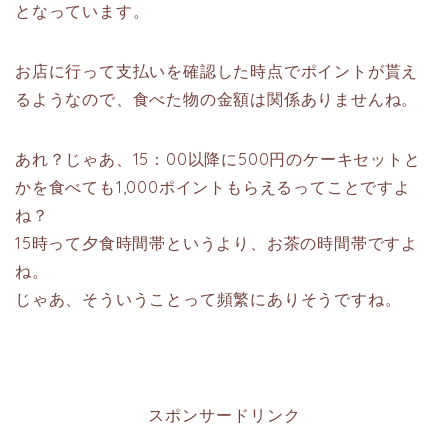
となっています。
お店に行って支払いを確認した時点でポイントが貰え
るようなので、食べた物の金額は関係ありませんね。
あれ？じゃあ、15：00以降に500円のケーキセットと
かを食べても1,000ポイントもらえるってことですよ
ね？
15時って夕食時間帯というより、お茶の時間帯ですよ
ね。
じゃあ、そういうことって頻繁にありそうですね。
スポンサードリンク