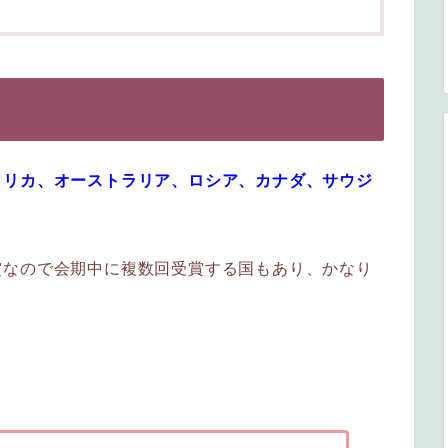
メリカ、
オーストラリア、ロシア、カナダ、サウジ
賞なので会期中に複数回受賞する国もあり、かなり