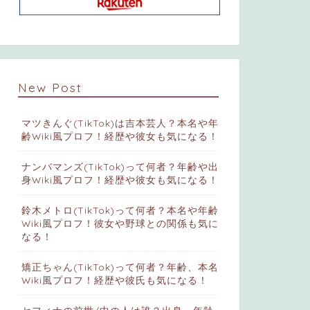
New Post
マツきんぐ(TikTok)は吉本芸人？本名や年
齢Wiki風プロフ！経歴や彼女も気になる！
ナンバマンズ(TikTok)って何者？年齢や出
身Wiki風プロフ！経歴や彼女も気になる！
鈴木メトロ(TikTok)って何者？本名や年齢
Wiki風プロフ！彼女や野球との関係も気に
なる！
矯正ちゃん(TikTok)って何者？年齢、本名
Wiki風プロフ！経歴や彼氏も気になる！