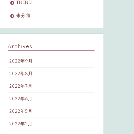
TREND
未分類
Archives
2022年9月
2022年8月
2022年7月
2022年6月
2022年5月
2022年2月