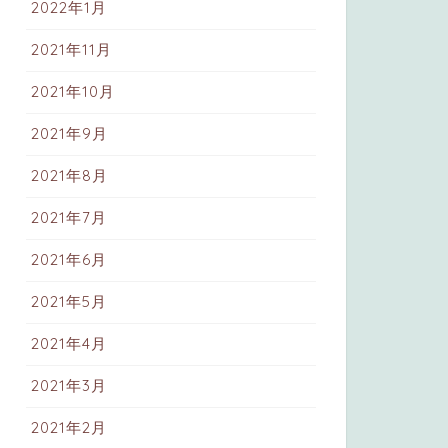
2022年1月
2021年11月
2021年10月
2021年9月
2021年8月
2021年7月
2021年6月
2021年5月
2021年4月
2021年3月
2021年2月