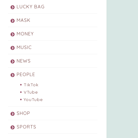
LUCKY BAG
MASK
MONEY
MUSIC
NEWS
PEOPLE
TikTok
VTube
YouTube
SHOP
SPORTS