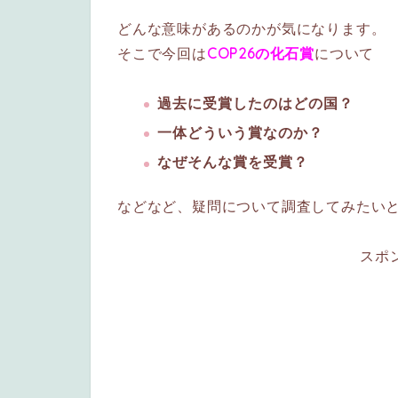
どんな意味があるのかが気になります。
そこで今回は
COP26の化石賞
について
過去に受賞したのはどの国？
一体どういう賞なのか？
なぜそんな賞を受賞？
などなど、疑問について調査してみたい
スポ