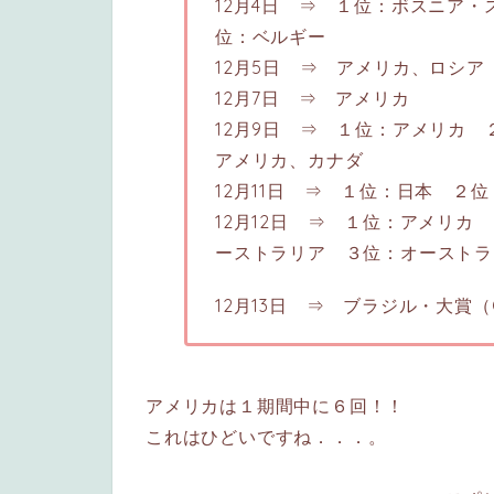
12月4日 ⇒ １位：ボスニア
位：ベルギー
12月5日 ⇒ アメリカ、ロシア
12月7日 ⇒ アメリカ
12月9日 ⇒ １位：アメリカ
アメリカ、カナダ
12月11日 ⇒ １位：日本 ２
12月12日 ⇒ １位：アメリカ
ーストラリア ３位：オーストラ
12月13日 ⇒ ブラジル・大賞（Colos
アメリカは１期間中に６回！！
これはひどいですね．．．。