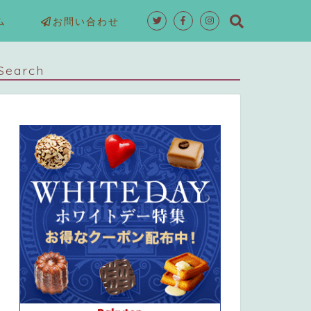
ム
お問い合わせ
Search