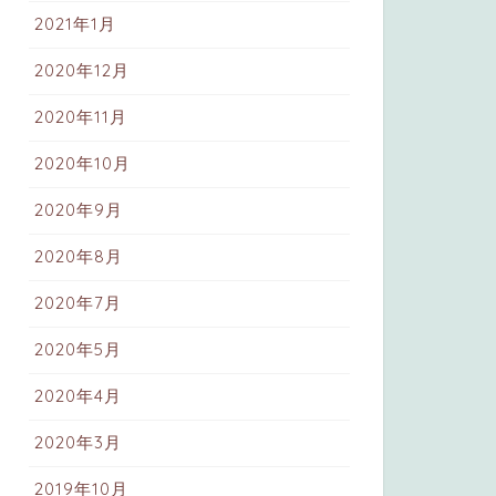
2021年1月
2020年12月
2020年11月
2020年10月
2020年9月
2020年8月
2020年7月
2020年5月
2020年4月
2020年3月
2019年10月